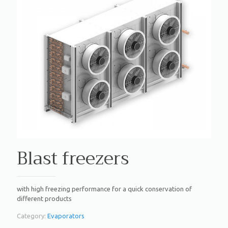
Blast freezers
with high freezing performance for a quick conservation of
different products
Category:
Evaporators