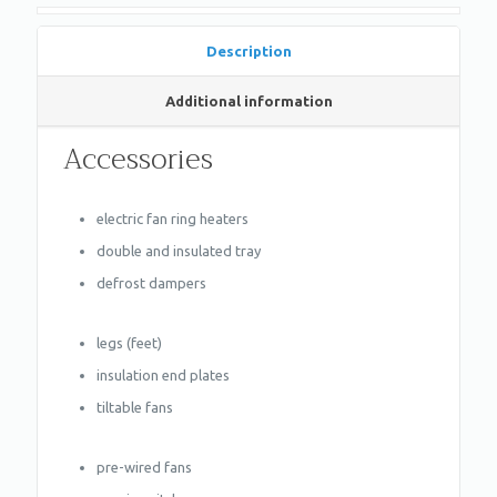
Description
Additional information
Accessories
electric fan ring heaters
double and insulated tray
defrost dampers
legs (feet)
insulation end plates
tiltable fans
pre-wired fans