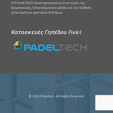
Η POLARTECH δραστηριοποιείται στον χώρο της
βιομηχανικής / επαγγελματικής ψύξης και την διάθεση
εξαρτημάτων ψυκτικών θαλάμων.
Κατασκευές Γηπέδου Padel
© 2026 Polartech. All Rights Reserved