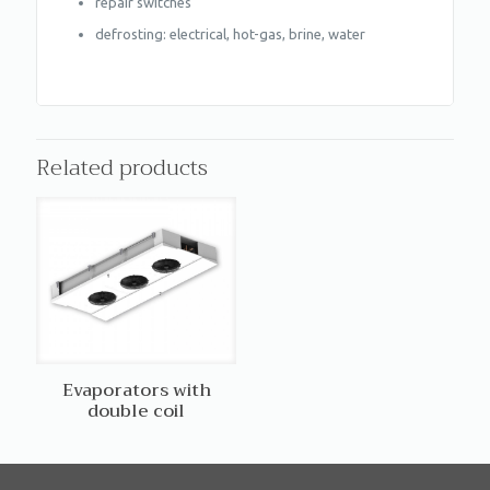
repair switches
defrosting: electrical, hot-gas, brine, water
Related products
Evaporators with
double coil