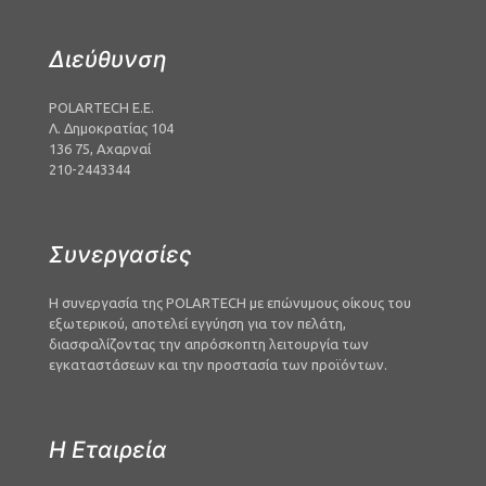
Διεύθυνση
POLARTECH Ε.Ε.
Λ. Δημοκρατίας 104
136 75, Αχαρναί
210-2443344
Συνεργασίες
Η συνεργασία της
POLARTECH
με επώνυμους οίκους του
εξωτερικού, αποτελεί εγγύηση για τον πελάτη,
διασφαλίζοντας την απρόσκοπτη λειτουργία των
εγκαταστάσεων και την προστασία των προϊόντων.
Η Εταιρεία