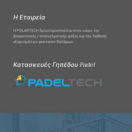
Η Εταιρεία
Η POLARTECH δραστηριοποιείται στον χώρο της
βιομηχανικής / επαγγελματικής ψύξης και την διάθεση
εξαρτημάτων ψυκτικών θαλάμων.
Κατασκευές Γηπέδου Padel