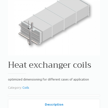
Heat exchanger coils
optimized dimensioning for different cases of application
Category:
Coils
Description