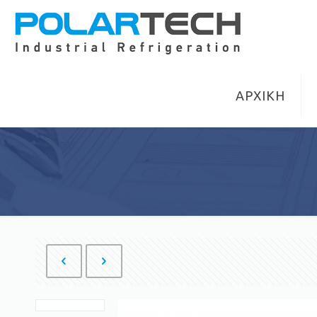
ΑΡΧΙΚΗ