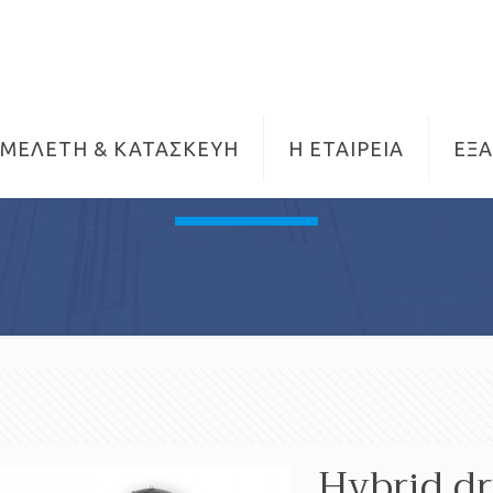
ΜΕΛΕΤΗ & ΚΑΤΑΣΚΕΥΗ
Η ΕΤΑΙΡΕΙΑ
ΕΞ
Hybrid d