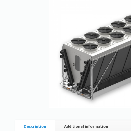
Description
Additional information